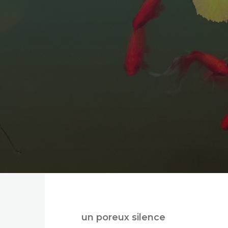
un poreux silence