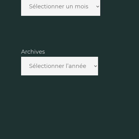
Archives