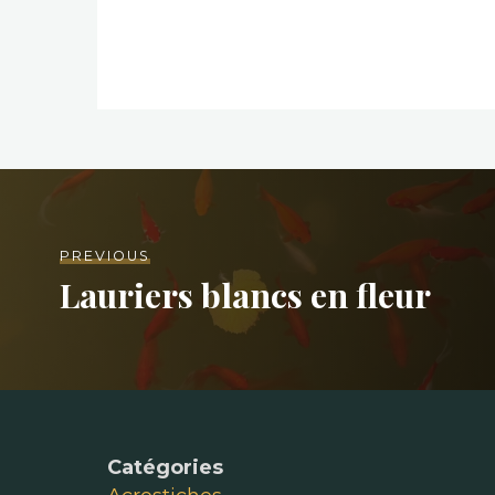
PREVIOUS
Lauriers blancs en fleur
Catégories