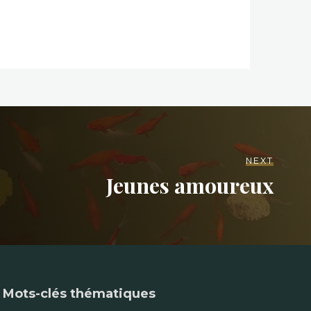
NEXT
Jeunes amoureux
Mots-clés thématiques