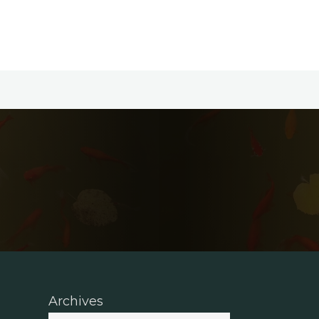
Archives