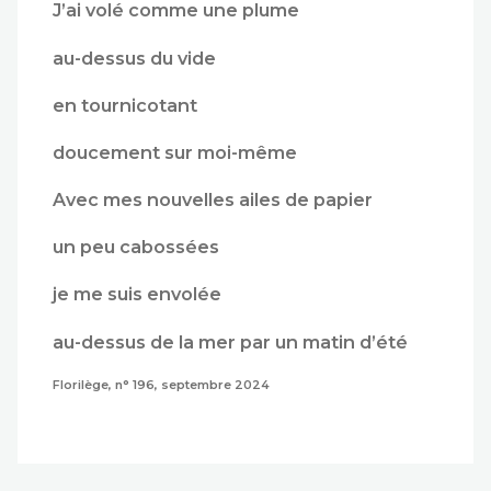
J’ai volé comme une plume
au-dessus du vide
en tournicotant
doucement sur moi-même
Avec mes nouvelles ailes de papier
un peu cabossées
je me suis envolée
au-dessus de la mer par un matin d’été
Florilège, n° 196, septembre 2024