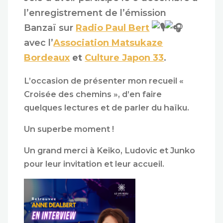
l’enregistrement de l’émission
Banzaï sur
Radio Paul Bert
avec l’
Association Matsukaze
Bordeaux
et
Culture Japon 33
.
L’occasion de présenter mon recueil «
Croisée des chemins », d’en faire
quelques lectures et de parler du haïku.
Un superbe moment !
Un grand merci à Keiko, Ludovic et Junko
pour leur invitation et leur accueil.