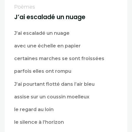
Poèmes
J’ai escaladé un nuage
J’ai escaladé un nuage
avec une échelle en papier
certaines marches se sont froissées
parfois elles ont rompu
J’ai
pourtant flotté dans l’air bleu
assise sur un coussin moelleux
le regard au loin
le silence à l’horizon