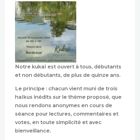
Notre kukaï est ouvert à tous, débutants
et non débutants, de plus de quinze ans.
Le principe : chacun vient muni de trois
haïkus inédits sur le thème proposé, que
nous rendons anonymes en cours de
séance pour lectures, commentaires et
votes, en toute simplicité et avec
bienveillance.