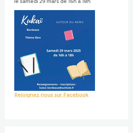
le samedi 29 mars de 16h à 18h
Rejoignez-nous sur Facebook