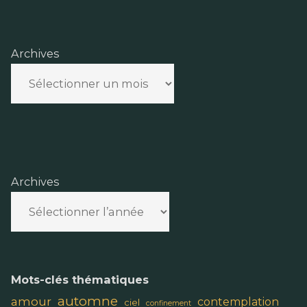
Archives
Archives
Mots-clés thématiques
automne
amour
contemplation
ciel
confinement