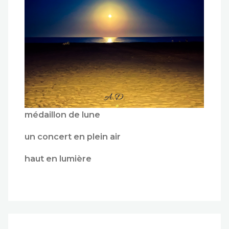
médaillon de lune
un concert en plein air
haut en lumière