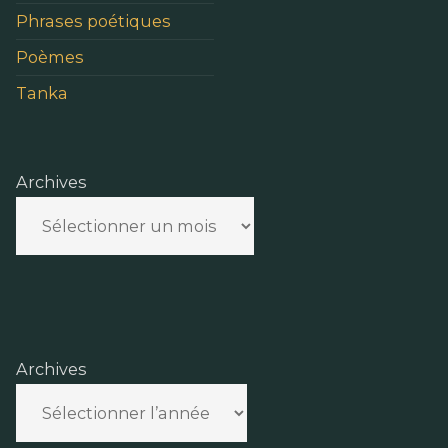
Phrases poétiques
Poèmes
Tanka
Archives
Archives