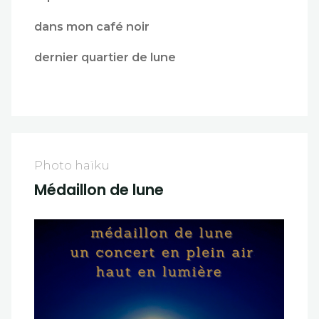
dans mon café noir
dernier quartier de lune
Photo haïku
Médaillon de lune