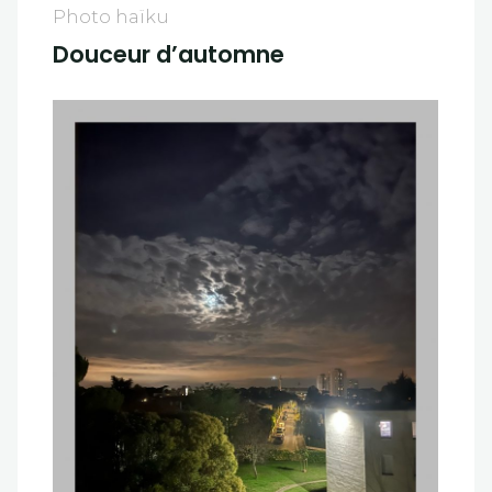
Photo haïku
Douceur d’automne