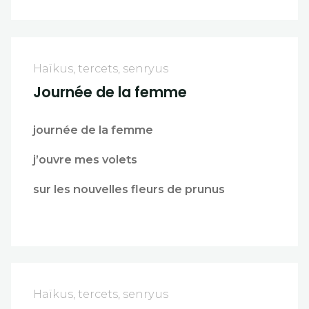
Haïkus, tercets, senryus
Journée de la femme
journée de la femme
j’ouvre mes volets
sur les nouvelles fleurs de prunus
Haïkus, tercets, senryus