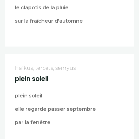
le clapotis de la pluie
sur la fraîcheur d’automne
Haïkus, tercets, senryus
plein soleil
plein soleil
elle regarde passer septembre
par la fenêtre