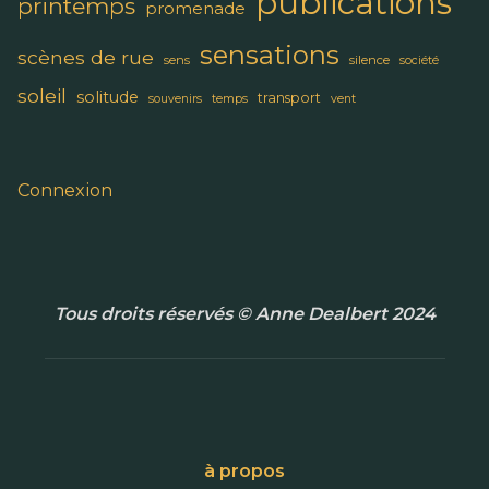
publications
printemps
promenade
sensations
scènes de rue
sens
silence
société
soleil
solitude
transport
souvenirs
temps
vent
Connexion
Tous droits réservés © Anne Dealbert 2024
à propos