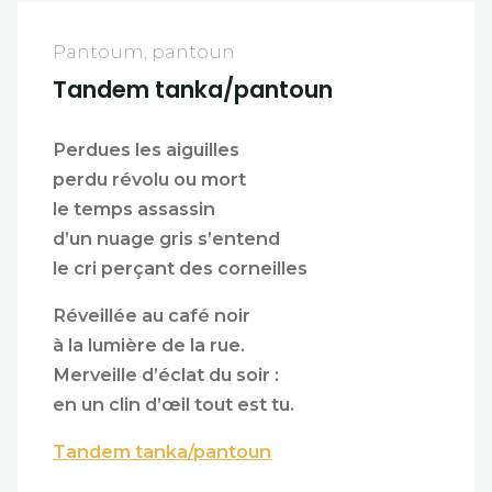
Pantoum, pantoun
Tandem tanka/pantoun
Perdues les aiguilles
perdu révolu ou mort
le temps assassin
d’un nuage gris s’entend
le cri perçant des corneilles
Réveillée au café noir
à la lumière de la rue.
Merveille d’éclat du soir :
en un clin d’œil tout est tu.
Tandem tanka/pantoun