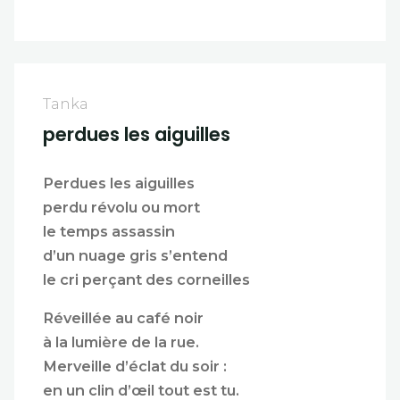
Tanka
perdues les aiguilles
Perdues les aiguilles
perdu révolu ou mort
le temps assassin
d’un nuage gris s’entend
le cri perçant des corneilles
Réveillée au café noir
à la lumière de la rue.
Merveille d’éclat du soir :
en un clin d’œil tout est tu.