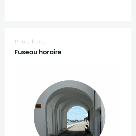
Photo haïku
Fuseau horaire