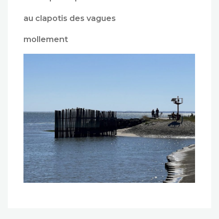
au clapotis des vagues
mollement