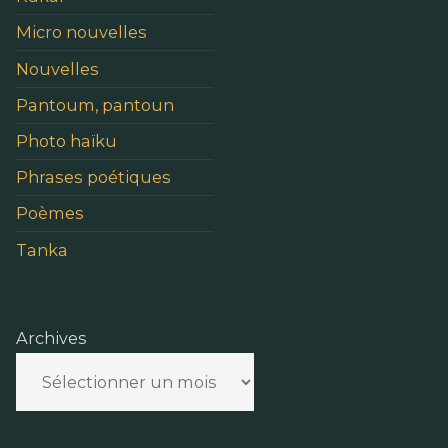
Micro nouvelles
Nouvelles
Pantoum, pantoun
Photo haïku
Phrases poétiques
Poèmes
Tanka
Archives