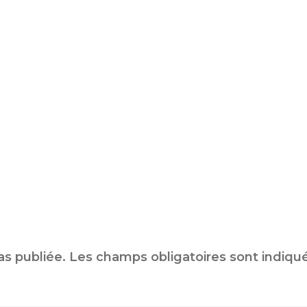
as publiée.
Les champs obligatoires sont indiqu