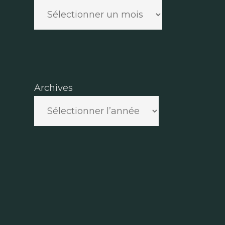
Archives