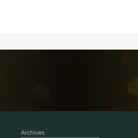
Archives