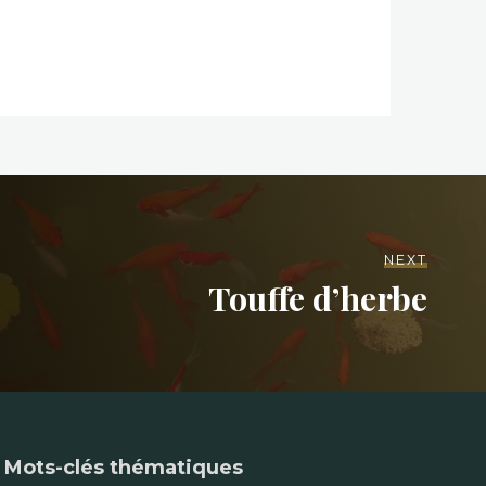
NEXT
Touffe d’herbe
Mots-clés thématiques