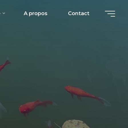
e
A propos
Contact