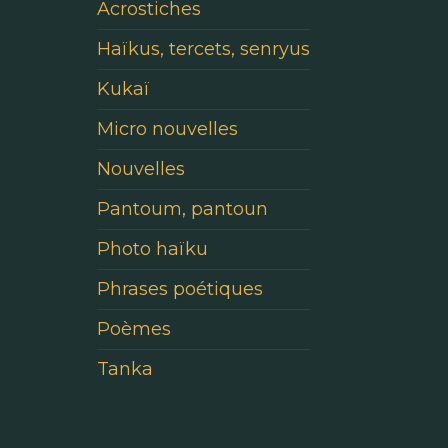
Acrostiches
Haïkus, tercets, senryus
Kukaï
Micro nouvelles
Nouvelles
Pantoum, pantoun
Photo haïku
Phrases poétiques
Poèmes
Tanka