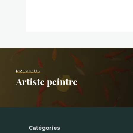
PREVIOUS
Artiste peintre
Catégories