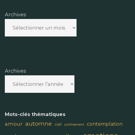
Archives
Archives
Mots-clés thématiques
automne
amour
contemplation
ciel
confinement