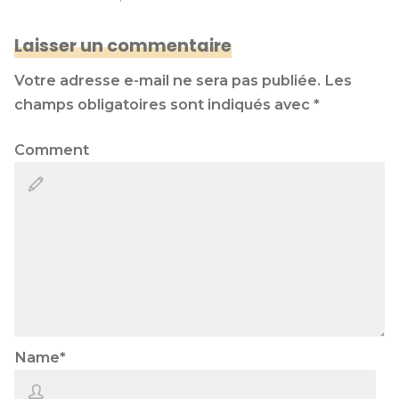
Laisser un commentaire
Votre adresse e-mail ne sera pas publiée.
Les
champs obligatoires sont indiqués avec
*
Comment
Name
*