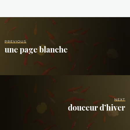
PREVIOUS
une page blanche
NEXT
douceur d’hiver