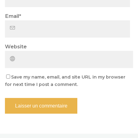
Email
*
Website
Save my name, email, and site URL in my browser
for next time I post a comment.