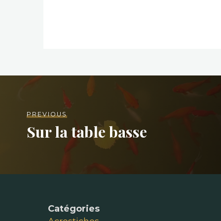
PREVIOUS
Sur la table basse
Catégories