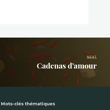
NEXT
Cadenas d’amour
Mots-clés thématiques