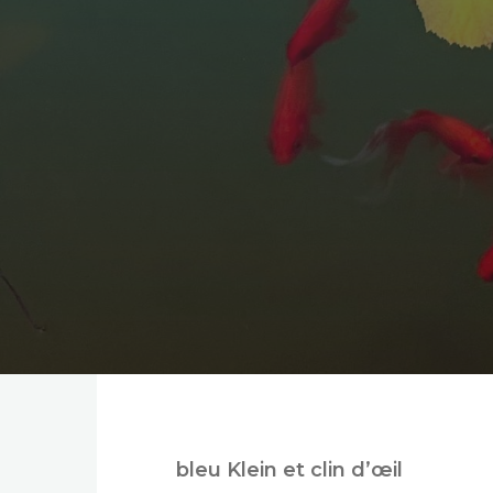
bleu Klein et clin d’œil