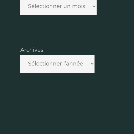
Archives