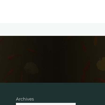
Archives