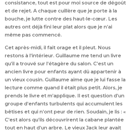
consistance, tout est pour moi source de dégoût
et de rejet. A chaque cuillère que je porte à la
bouche, je lutte contre des haut-le-cœur. Les
autres ont déjà fini leur plat alors que je n’ai
même pas commencé.
Cet après-midi, il fait orage et il pleut. Nous
restons à l’intérieur. Guillaume me tend un livre
qu’il a trouvé sur l’étagère du salon. C’est un
ancien livre pour enfants ayant dû appartenir à
un vieux cousin. Guillaume aime que je lui fasse la
lecture comme quand il était plus petit. Alors, je
prends le livre et m’applique. Il est question d’un
groupe d’enfants turbulents qui accumulent les
bêtises et qui n’ont peur de rien. Soudain, je lis : «
C’est alors qu’ils découvrirent la cabane plantée
tout en haut d’un arbre. Le vieux Jack leur avait