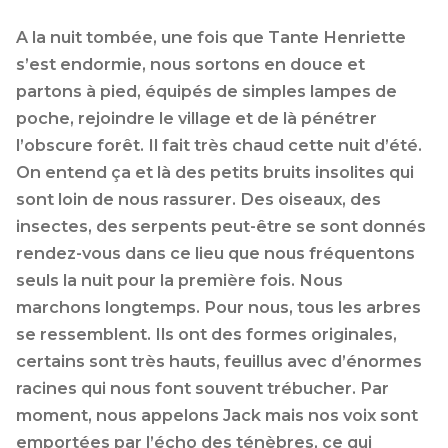
A la nuit tombée, une fois que Tante Henriette
s’est endormie, nous sortons en douce et
partons à pied, équipés de simples lampes de
poche, rejoindre le village et de là pénétrer
l’obscure forêt. Il fait très chaud cette nuit d’été.
On entend ça et là des petits bruits insolites qui
sont loin de nous rassurer. Des oiseaux, des
insectes, des serpents peut-être se sont donnés
rendez-vous dans ce lieu que nous fréquentons
seuls la nuit pour la première fois. Nous
marchons longtemps. Pour nous, tous les arbres
se ressemblent. Ils ont des formes originales,
certains sont très hauts, feuillus avec d’énormes
racines qui nous font souvent trébucher. Par
moment, nous appelons Jack mais nos voix sont
emportées par l’écho des ténèbres, ce qui