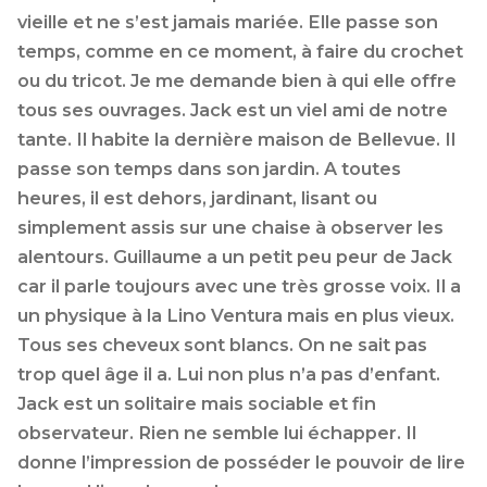
vieille et ne s’est jamais mariée. Elle passe son
temps, comme en ce moment, à faire du crochet
ou du tricot. Je me demande bien à qui elle offre
tous ses ouvrages. Jack est un viel ami de notre
tante. Il habite la dernière maison de Bellevue. Il
passe son temps dans son jardin. A toutes
heures, il est dehors, jardinant, lisant ou
simplement assis sur une chaise à observer les
alentours. Guillaume a un petit peu peur de Jack
car il parle toujours avec une très grosse voix. Il a
un physique à la Lino Ventura mais en plus vieux.
Tous ses cheveux sont blancs. On ne sait pas
trop quel âge il a. Lui non plus n’a pas d’enfant.
Jack est un solitaire mais sociable et fin
observateur. Rien ne semble lui échapper. Il
donne l’impression de posséder le pouvoir de lire