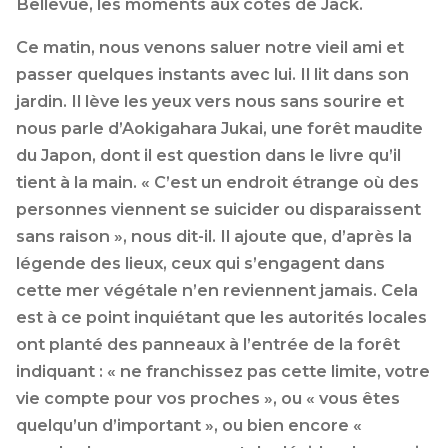
Bellevue, les moments aux côtés de Jack.
Ce matin, nous venons saluer notre vieil ami et
passer quelques instants avec lui. Il lit dans son
jardin. Il lève les yeux vers nous sans sourire et
nous parle d’Aokigahara Jukai, une forêt maudite
du Japon, dont il est question dans le livre qu’il
tient à la main. « C’est un endroit étrange où des
personnes viennent se suicider ou disparaissent
sans raison », nous dit-il. Il ajoute que, d’après la
légende des lieux, ceux qui s’engagent dans
cette mer végétale n’en reviennent jamais. Cela
est à ce point inquiétant que les autorités locales
ont planté des panneaux à l’entrée de la forêt
indiquant : « ne franchissez pas cette limite, votre
vie compte pour vos proches », ou « vous êtes
quelqu’un d’important », ou bien encore «