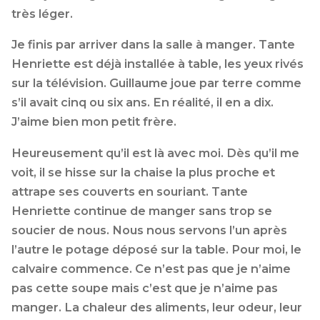
très léger.
Je finis par arriver dans la salle à manger. Tante
Henriette est déjà installée à table, les yeux rivés
sur la télévision. Guillaume joue par terre comme
s’il avait cinq ou six ans. En réalité, il en a dix.
J’aime bien mon petit frère.
Heureusement qu’il est là avec moi. Dès qu’il me
voit, il se hisse sur la chaise la plus proche et
attrape ses couverts en souriant. Tante
Henriette continue de manger sans trop se
soucier de nous. Nous nous servons l’un après
l’autre le potage déposé sur la table. Pour moi, le
calvaire commence. Ce n’est pas que je n’aime
pas cette soupe mais c’est que je n’aime pas
manger. La chaleur des aliments, leur odeur, leur