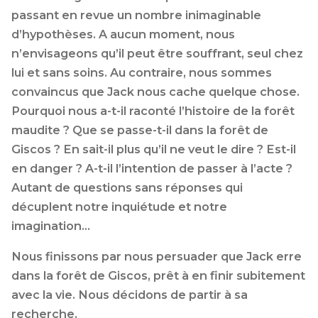
passant en revue un nombre inimaginable
d’hypothèses. A aucun moment, nous
n’envisageons qu’il peut être souffrant, seul chez
lui et sans soins. Au contraire, nous sommes
convaincus que Jack nous cache quelque chose.
Pourquoi nous a-t-il raconté l’histoire de la forêt
maudite ? Que se passe-t-il dans la forêt de
Giscos ? En sait-il plus qu’il ne veut le dire ? Est-il
en danger ? A-t-il l’intention de passer à l’acte ?
Autant de questions sans réponses qui
décuplent notre inquiétude et notre
imagination…
Nous finissons par nous persuader que Jack erre
dans la forêt de Giscos, prêt à en finir subitement
avec la vie. Nous décidons de partir à sa
recherche.