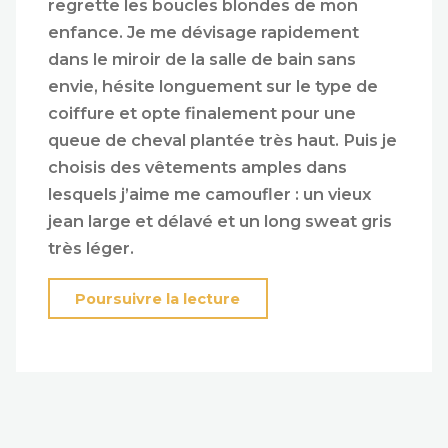
regrette les boucles blondes de mon
enfance. Je me dévisage rapidement
dans le miroir de la salle de bain sans
envie, hésite longuement sur le type de
coiffure et opte finalement pour une
queue de cheval plantée très haut. Puis je
choisis des vêtements amples dans
lesquels j’aime me camoufler : un vieux
jean large et délavé et un long sweat gris
très léger.
« Bellevue »
Poursuivre la lecture