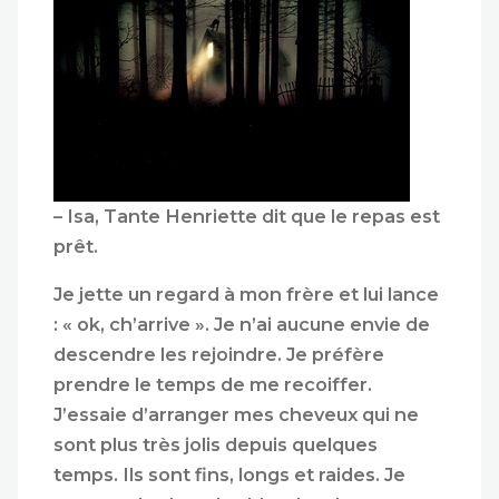
– Isa, Tante Henriette dit que le repas est
prêt.
Je jette un regard à mon frère et lui lance
: « ok, ch’arrive ». Je n’ai aucune envie de
descendre les rejoindre. Je préfère
prendre le temps de me recoiffer.
J’essaie d’arranger mes cheveux qui ne
sont plus très jolis depuis quelques
temps. Ils sont fins, longs et raides. Je