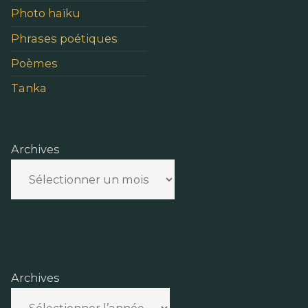
Photo haïku
Phrases poétiques
Poèmes
Tanka
Archives
Archives