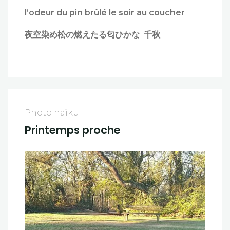
l’odeur du pin brûlé le soir au coucher
夜空染め松の燃えたる匂ひかな 千秋
Photo haïku
Printemps proche