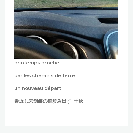
printemps proche
par les chemins de terre
un nouveau départ
春近し未舗装の道歩み出す 千秋