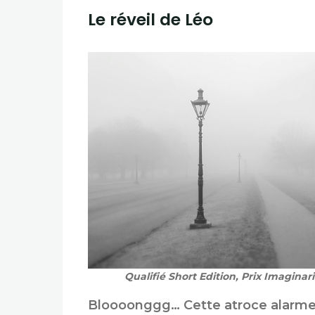
Le réveil de Léo
Qualifié Short Edition, Prix Imaginari
Bloooonggg… Cette atroce alarme