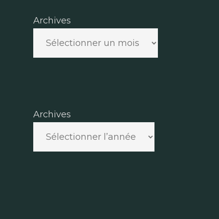
Archives
Archives