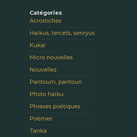
Catégories
Acrostiches
Haïkus, tercets, senryus
Kukaï
Micro nouvelles
Nouvelles
Pantoum, pantoun
Photo haïku
Phrases poétiques
Poèmes
Tanka