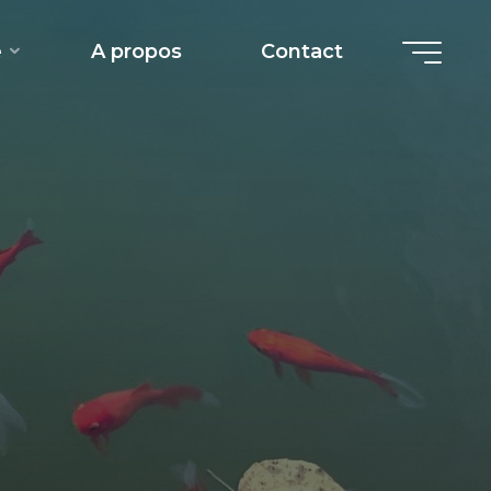
e
A propos
Contact