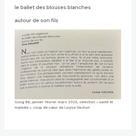
le ballet des blouses blanches
autour de son fils
Gong 86, janvier-février-mars 2025, sélection « santé et
maladie », coup de cœur de Louise Vachon