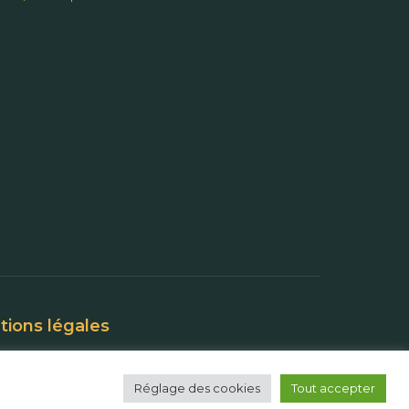
ions légales
Réglage des cookies
Tout accepter