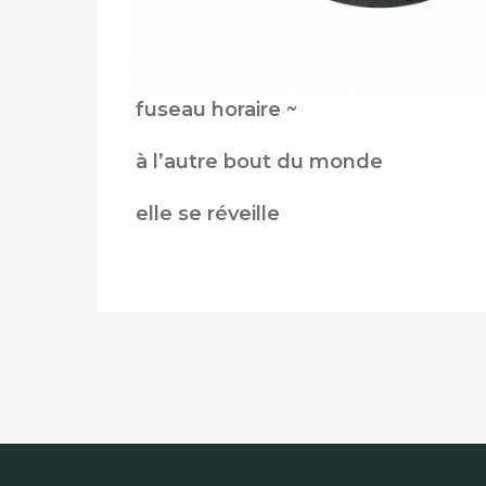
fuseau horaire ~
à l’autre bout du monde
elle se réveille