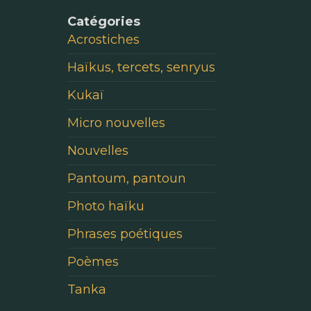
Catégories
Acrostiches
Haïkus, tercets, senryus
Kukaï
Micro nouvelles
Nouvelles
Pantoum, pantoun
Photo haïku
Phrases poétiques
Poèmes
Tanka