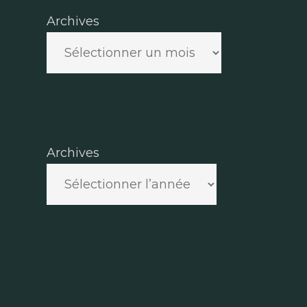
Archives
Archives